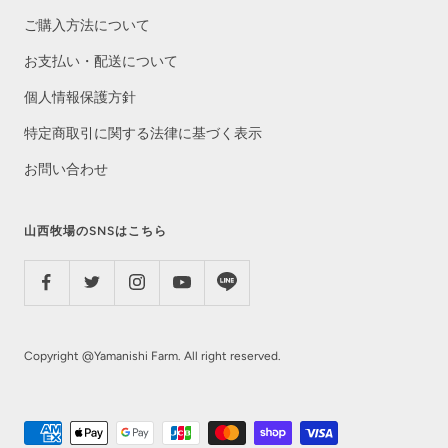
ご購入方法について
お支払い・配送について
個人情報保護方針
特定商取引に関する法律に基づく表示
お問い合わせ
山西牧場のSNSはこちら
Copyright @Yamanishi Farm. All right reserved.