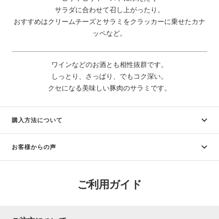
サラダに合わせて召し上がったり。
おすすめはクリームチーズとサラミをクラッカーに乗せたカナ
ッペなど。
ワインなどのお酒とも相性抜群です。
しっとり、さっぱり、でもコク深い。
クセになる美味しい豚肉のサラミです。
購入方法について
お客様からの声
ご利用ガイド