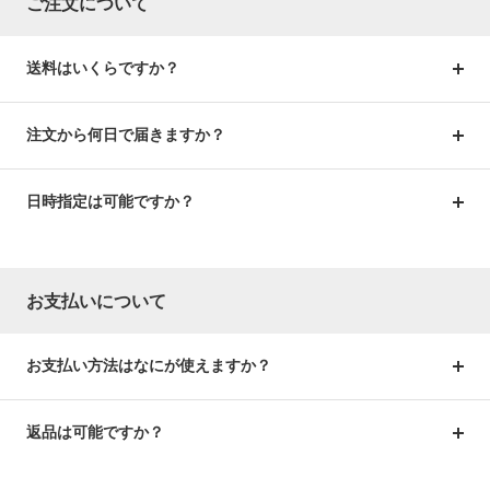
ご注文について
送料はいくらですか？
注文から何日で届きますか？
日時指定は可能ですか？
お支払いについて
お支払い方法はなにが使えますか？
返品は可能ですか？